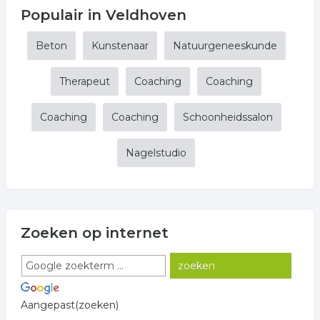
Populair in Veldhoven
Beton
Kunstenaar
Natuurgeneeskunde
Therapeut
Coaching
Coaching
Coaching
Coaching
Schoonheidssalon
Nagelstudio
Zoeken op internet
Aangepast(zoeken)