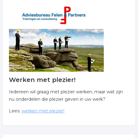
Werken met plezier!
Iedereen wil graag met plezier werken, maar wat zijn
nu onderdelen die plezier geven in uw werk?
Lees:
werken met plezier!