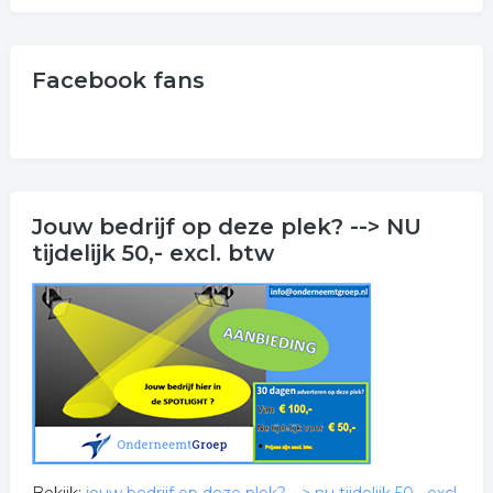
Facebook fans
Jouw bedrijf op deze plek? --> NU
tijdelijk 50,- excl. btw