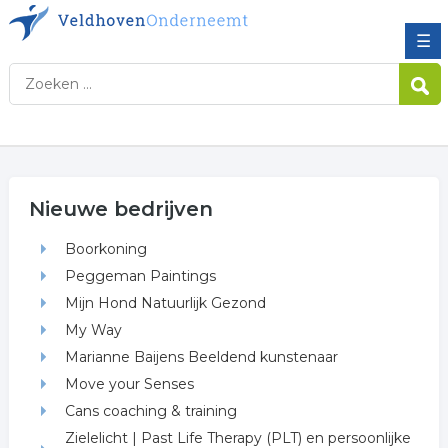
☰
Nieuwe bedrijven
Boorkoning
Peggeman Paintings
Mijn Hond Natuurlijk Gezond
My Way
Marianne Baijens Beeldend kunstenaar
Move your Senses
Cans coaching & training
Zielelicht | Past Life Therapy (PLT) en persoonlijke