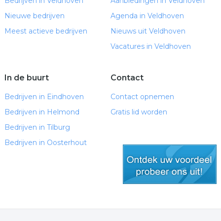
Bedrijven in Veldhoven
Aanbiedingen in Veldhoven
Nieuwe bedrijven
Agenda in Veldhoven
Meest actieve bedrijven
Nieuws uit Veldhoven
Vacatures in Veldhoven
In de buurt
Contact
Bedrijven in Eindhoven
Contact opnemen
Bedrijven in Helmond
Gratis lid worden
Bedrijven in Tilburg
Bedrijven in Oosterhout
gratis lid worden