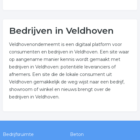
Bedrijven in Veldhoven
Veldhovenonderneemt is een digitaal platform voor
consumenten en bedrijven in Veldhoven. Een site waar
op aangename manier kennis wordt gemaakt met
bedrijven in Veldhoven: potentiële leveranciers of
afnemers. Een site die de lokale consument uit
Veldhoven gemakkelijk de weg wijst naar een bedrijf,
showroom of winkel en nieuws brengt over de
bedrijven in Veldhoven.
Bedrijfsruimte
Beton