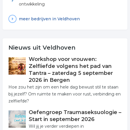
ontwikkeling
meer bedrijven in Veldhoven
Nieuws uit Veldhoven
Workshop voor vrouwen:
Zelfliefde volgens het pad van
Tantra – zaterdag 5 september
2026 in Bergen
Hoe zou het zijn om een hele dag bewust stil te staan
bij jezelf? Om ruimte te maken voor rust, verbinding en
zelfliefde?
Oefengroep Traumaseksuologie –
Start in september 2026
Wil jij je verder verdiepen in