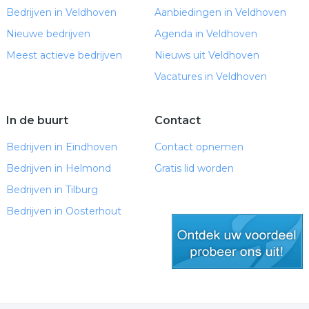
Bedrijven in Veldhoven
Aanbiedingen in Veldhoven
Nieuwe bedrijven
Agenda in Veldhoven
Meest actieve bedrijven
Nieuws uit Veldhoven
Vacatures in Veldhoven
In de buurt
Contact
Bedrijven in Eindhoven
Contact opnemen
Bedrijven in Helmond
Gratis lid worden
Bedrijven in Tilburg
Bedrijven in Oosterhout
gratis lid worden