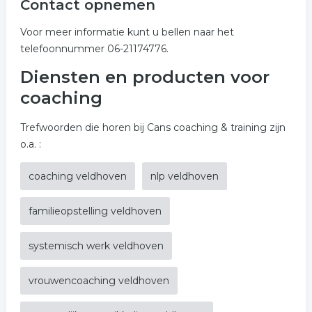
Contact opnemen
Voor meer informatie kunt u bellen naar het
telefoonnummer 06-21174776.
Diensten en producten voor
coaching
Trefwoorden die horen bij Cans coaching & training zijn
o.a. :
coaching veldhoven
nlp veldhoven
familieopstelling veldhoven
systemisch werk veldhoven
vrouwencoaching veldhoven