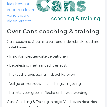
kies bewust
voor een leven
vanuit jouw
eigen kracht.
Over Cans coaching & training
Cans coaching & training valt onder de rubriek coaching
in Veldhoven.
- Inzicht in diepgewortelde patronen
- Begeleiding met aandacht en rust
- Praktische toepassing in dagelijks leven
- Veilige en vertrouwde coachingsomgeving
- Ruimte voor groei, reflectie en bewustwording
Cans Coaching & Training in regio Veldhoven richt zich