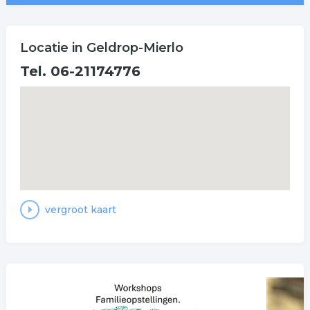
Locatie in Geldrop-Mierlo
Tel. 06-21174776
vergroot kaart