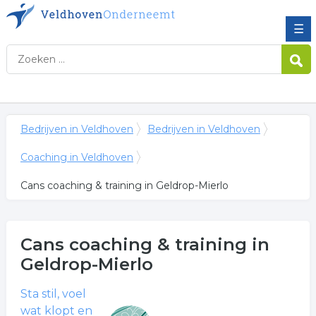
☰
Bedrijven in Veldhoven
Bedrijven in Veldhoven
Coaching in Veldhoven
Cans coaching & training in Geldrop-Mierlo
Cans coaching & training
in
Geldrop-Mierlo
Sta stil, voel
wat klopt en