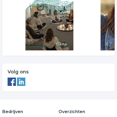
Volg ons
Bedrijven
Overzichten