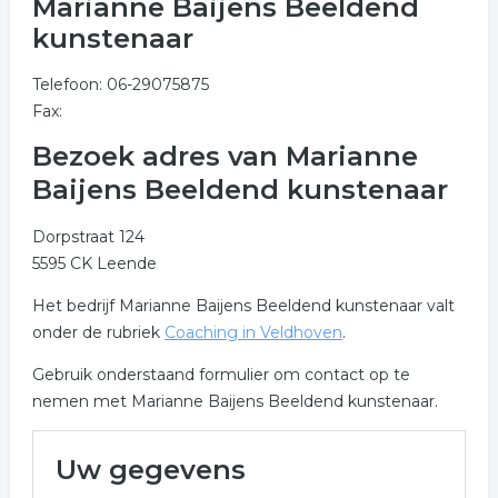
Marianne Baijens Beeldend
kunstenaar
Telefoon: 06-29075875
Fax:
Bezoek adres van Marianne
Baijens Beeldend kunstenaar
Dorpstraat 124
5595 CK Leende
Het bedrijf Marianne Baijens Beeldend kunstenaar valt
onder de rubriek
Coaching in Veldhoven
.
Gebruik onderstaand formulier om contact op te
nemen met Marianne Baijens Beeldend kunstenaar.
Uw gegevens