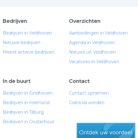
Bedrijven
Overzichten
Bedrijven in Veldhoven
Aanbiedingen in Veldhoven
Nieuwe bedrijven
Agenda in Veldhoven
Meest actieve bedrijven
Nieuws uit Veldhoven
Vacatures in Veldhoven
In de buurt
Contact
Bedrijven in Eindhoven
Contact opnemen
Bedrijven in Helmond
Gratis lid worden
Bedrijven in Tilburg
Bedrijven in Oosterhout