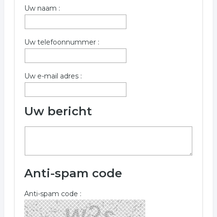
Uw naam :
Uw telefoonnummer :
Uw e-mail adres :
Uw bericht
Anti-spam code
Anti-spam code :