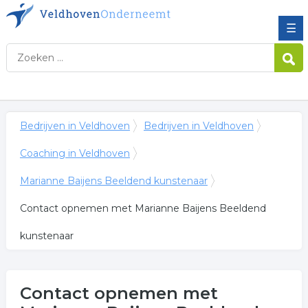
☰
Bedrijven in Veldhoven
Bedrijven in Veldhoven
Coaching in Veldhoven
Marianne Baijens Beeldend kunstenaar
Contact opnemen met Marianne Baijens Beeldend
kunstenaar
Contact opnemen met