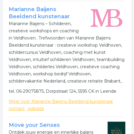
Marianne Baijens
Beeldend kunstenaar
Marianne Baijens – Schilderen,
creatieve workshops en coaching
in Veldhoven.. Trefwoorden van Marianne Baijens
Beeldend kunstenaar : creatieve workshop Veldhoven,
schildercursus Veldhoven, coaching met kunst
Veldhoven, intuïtief schilderen Veldhoven, teambuilding
Veldhoven, schilderles Veldhoven, creatieve coaching
Veldhoven, workshop bedrijf Veldhoven,
schildervakantie Nederland, creatieve retraite Brabant, .
tel. 06-29075875, Dorpstraat 124, 5595 CK in Leende
Meer over Marianne Baijens Beeldend kunstenaar
contact
website
Move your Senses
Ontdek jouw energie en innerlijke balans