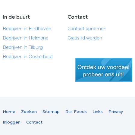
In de buurt
Contact
Bedrijven in Eindhoven
Contact opnemen
Bedrijven in Helmond
Gratis lid worden
Bedrijven in Tilburg
Bedrijven in Oosterhout
gratis lid worden
Home
Zoeken
Sitemap
Rss Feeds
Links
Privacy
Inloggen
Contact