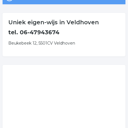
Uniek eigen-wijs in Veldhoven
tel. 06-47943674
Beukebeek 12, 5501CV Veldhoven