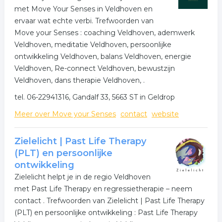
met Move Your Senses in Veldhoven en
ervaar wat echte verbi. Trefwoorden van
Move your Senses : coaching Veldhoven, ademwerk
Veldhoven, meditatie Veldhoven, persoonlijke
ontwikkeling Veldhoven, balans Veldhoven, energie
Veldhoven, Re-connect Veldhoven, bewustzijn
Veldhoven, dans therapie Veldhoven, .
tel. 06-22941316, Gandalf 33, 5663 ST in Geldrop
Meer over Move your Senses
contact
website
Zielelicht | Past Life Therapy
(PLT) en persoonlijke
ontwikkeling
Zielelicht helpt je in de regio Veldhoven
met Past Life Therapy en regressietherapie – neem
contact . Trefwoorden van Zielelicht | Past Life Therapy
(PLT) en persoonlijke ontwikkeling : Past Life Therapy