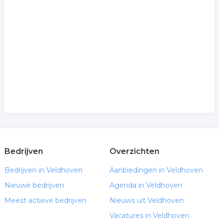
Bedrijven
Overzichten
Bedrijven in Veldhoven
Aanbiedingen in Veldhoven
Nieuwe bedrijven
Agenda in Veldhoven
Meest actieve bedrijven
Nieuws uit Veldhoven
Vacatures in Veldhoven