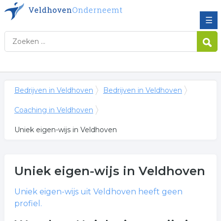
☰
Bedrijven in Veldhoven
Bedrijven in Veldhoven
Coaching in Veldhoven
Uniek eigen-wijs in Veldhoven
Uniek eigen-wijs
in Veldhoven
Uniek eigen-wijs
uit Veldhoven heeft geen
profiel.