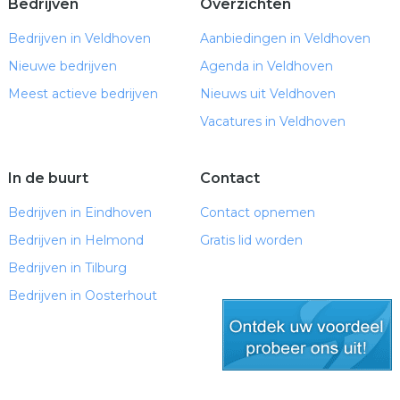
Bedrijven
Overzichten
Bedrijven in Veldhoven
Aanbiedingen in Veldhoven
Nieuwe bedrijven
Agenda in Veldhoven
Meest actieve bedrijven
Nieuws uit Veldhoven
Vacatures in Veldhoven
In de buurt
Contact
Bedrijven in Eindhoven
Contact opnemen
Bedrijven in Helmond
Gratis lid worden
Bedrijven in Tilburg
Bedrijven in Oosterhout
gratis lid worden