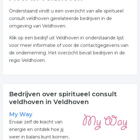
Onderstaand vindt u een overzicht van alle spiritueel
consult veldhoven gerelateerde bedrijven in de
omgeving van Veldhoven.
Klik op een bedrijf uit Veldhoven in onderstaande lijst
voor meer informatie of voor de contactgegevens van
de onderneming. Het overzicht bevat bedrijven in de
regio Veldhoven.
Bedrijven over spiritueel consult
veldhoven in Veldhoven
My Way
Ervaar zelf de kracht van
energie en ontdek hoe jij
weer in balans kunt komen..