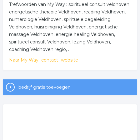
Trefwoorden van My Way : spiritueel consult veldhoven,
energetische therapie Veldhoven, reading Veldhoven,
numerologie Veldhoven, spirituele begeleiding
Veldhoven, huisreiniging Veldhoven, energetische
massage Veldhoven, energie healing Veldhoven,
spiritueel consult Veldhoven, lezing Veldhoven,
coaching Veldhoven regio, .
Naar My Way
contact
website
bedrijf gratis toevoegen