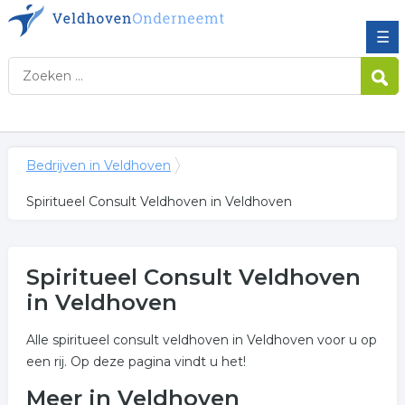
☰
Bedrijven in Veldhoven
Spiritueel Consult Veldhoven in Veldhoven
Spiritueel Consult Veldhoven
in Veldhoven
Alle spiritueel consult veldhoven in Veldhoven voor u op
een rij. Op deze pagina vindt u het!
Meer in Veldhoven