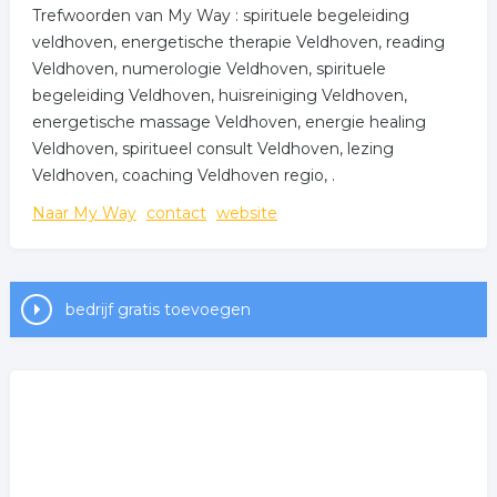
Trefwoorden van My Way : spirituele begeleiding
veldhoven, energetische therapie Veldhoven, reading
Veldhoven, numerologie Veldhoven, spirituele
begeleiding Veldhoven, huisreiniging Veldhoven,
energetische massage Veldhoven, energie healing
Veldhoven, spiritueel consult Veldhoven, lezing
Veldhoven, coaching Veldhoven regio, .
Naar My Way
contact
website
bedrijf gratis toevoegen