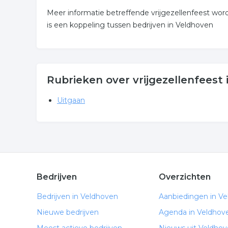
Meer informatie betreffende vrijgezellenfeest wo
is een koppeling tussen bedrijven in Veldhoven
Rubrieken over vrijgezellenfeest
Uitgaan
Bedrijven
Overzichten
Bedrijven in Veldhoven
Aanbiedingen in V
Nieuwe bedrijven
Agenda in Veldhov